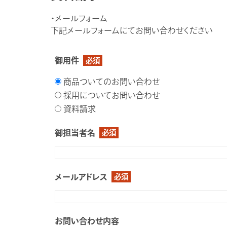
・メールフォーム
下記メールフォームにてお問い合わせください
御用件
必須
商品ついてのお問い合わせ
採用についてお問い合わせ
資料請求
御担当者名
必須
メールアドレス
必須
お問い合わせ内容