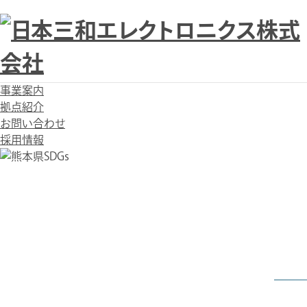
会社案内
事業案内
拠点紹介
お問い合わせ
採用情報