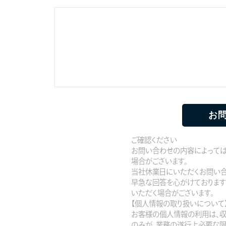
ご確認ください
お問い合わせの内容によっては
場合がございます。
当社休業日にいただくお問い合
早急な回答を心がけております
いただく場合がございます。
【個人情報の取り扱いについて
お客様の個人情報の利用は、
のみが、業務の遂行上必要な限