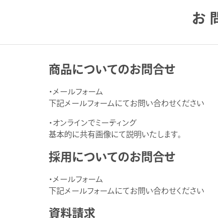
お
商品についてのお問合せ
・メールフォーム
下記メールフォームにてお問い合わせください
・オンラインでミーティング
基本的に共有画像にて説明いたします。
採用についてのお問合せ
・メールフォーム
下記メールフォームにてお問い合わせください
資料請求